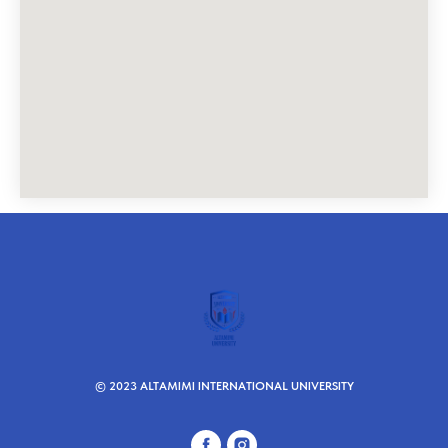
© 2023 ALTAMIMI INTERNATIONAL UNIVERSITY